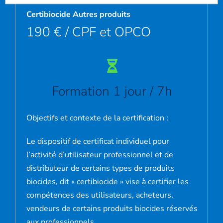
Certibiocide Autres produits
190 € / CPF et OPCO
Formation 1 jour / 7h
Objectifs et contexte de la certification :
Le dispositif de certificat individuel pour
l’activité d’utilisateur professionnel et de
distributeur de certains types de produits
biocides, dit « certibiocide » vise à certifier les
compétences des utilisateurs, acheteurs,
vendeurs de certains produits biocides réservés
aux professionnels.