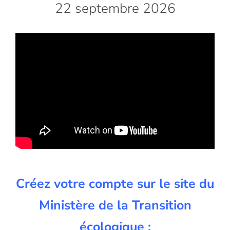
22 septembre 2026
Créez votre compte sur le site du
Ministère de la Transition
écologique :