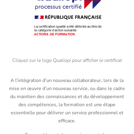
Cliquez sur le logo Qualiopi pour afficher le certifica
t
A l’intégration d’un nouveau collaborateur, lors de la
mise en œuvre d’un nouveau service, ou dans le cadre
du maintien des connaissances et du développement
des compétences, la formation est une étape
essentielle pour délivrer un service professionnel et
efficace.