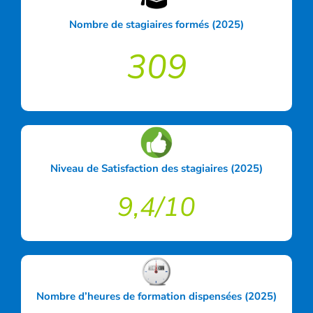
Nombre de stagiaires formés (2025)
309
Niveau de Satisfaction des stagiaires (2025)
9,4/10
Nombre d’heures de formation dispensées (2025)