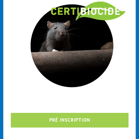
PRÉ INSCRIPTION