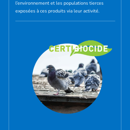
l’environnement et les populations tierces
exposées à ces produits via leur activité.