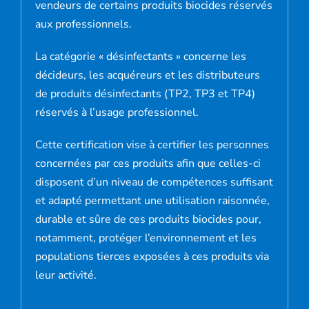
vendeurs de certains produits biocides réservés
aux professionnels.
La catégorie « désinfectants » concerne les
décideurs, les acquéreurs et les distributeurs
de produits désinfectants (
TP2, TP3 et TP4
)
réservés à l’usage professionnel.
Cette certification vise à certifier les personnes
concernées par ces produits afin que celles-ci
disposent d’un niveau de compétences suffisant
et adapté permettant une utilisation raisonnée,
durable et sûre de ces produits biocides pour,
notamment, protéger l’environnement et les
populations tierces exposées à ces produits via
leur activité.