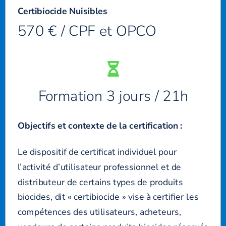
Certibiocide Nuisibles
570 € / CPF et OPCO
Formation 3 jours / 21h
Objectifs et contexte de la certification :
Le dispositif de certificat individuel pour
l’activité d’utilisateur professionnel et de
distributeur de certains types de produits
biocides, dit « certibiocide » vise à certifier les
compétences des utilisateurs, acheteurs,