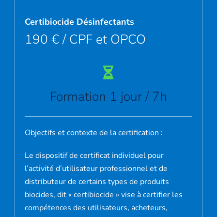
Certibiocide Désinfectants
190 € / CPF et OPCO
Formation 1 jour / 7h
Objectifs et contexte de la certification :
Le dispositif de certificat individuel pour
l’activité d’utilisateur professionnel et de
distributeur de certains types de produits
biocides, dit « certibiocide » vise à certifier les
compétences des utilisateurs, acheteurs,