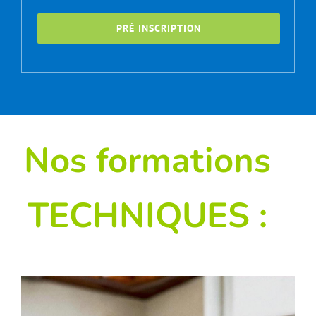
PRÉ INSCRIPTION
Nos formations
TECHNIQUES :