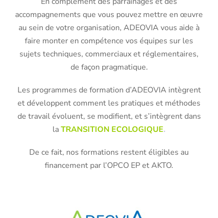
En complément des parrainages et des
accompagnements que vous pouvez mettre en œuvre
au sein de votre organisation, ADEOVIA vous aide à
faire monter en compétence vos équipes sur les
sujets techniques, commerciaux et réglementaires,
de façon pragmatique.
Les programmes de formation d’ADEOVIA intègrent
et développent comment les pratiques et méthodes
de travail évoluent, se modifient, et s’intègrent dans
la
TRANSITION ECOLOGIQUE
.
De ce fait, nos formations restent éligibles au
financement par l’OPCO EP et AKTO.