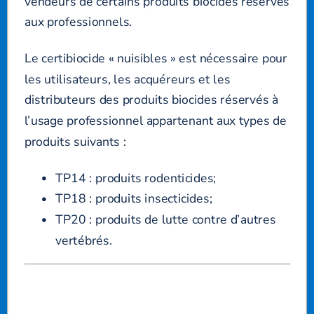
vendeurs de certains produits biocides réservés
aux professionnels.
Le certibiocide « nuisibles » est nécessaire pour
les utilisateurs, les acquéreurs et les
distributeurs des produits biocides réservés à
l’usage professionnel appartenant aux types de
produits suivants :
TP14
: produits rodenticides;
TP18
: produits insecticides;
TP20
: produits de lutte contre d’autres
vertébrés.