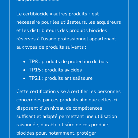
Le certibiocide « autres produits » est
nécessaire pour les utilisateurs, les acquéreurs
et les distributeurs des produits biocides
réservés à l’usage professionnel appartenant
aux types de produits suivants :
TP8
: produits de protection du bois
TP15
: produits avicides
TP21
: produits antisalissure
Cette certification vise à certifier les personnes
concernées par ces produits afin que celles-ci
disposent d’un niveau de compétences
suffisant et adapté permettant une utilisation
raisonnée, durable et sûre de ces produits
biocides pour, notamment, protéger