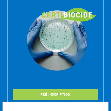
PRÉ INSCRIPTION