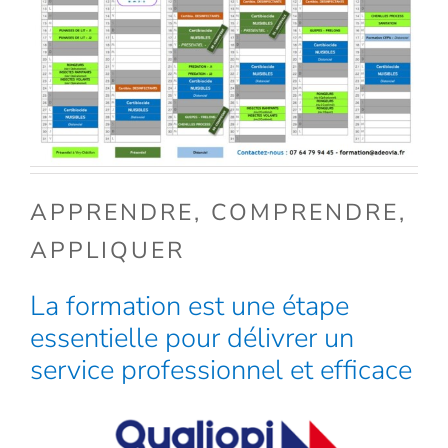
APPRENDRE, COMPRENDRE,
APPLIQUER
La formation est une étape
essentielle pour délivrer un
service professionnel et efficace