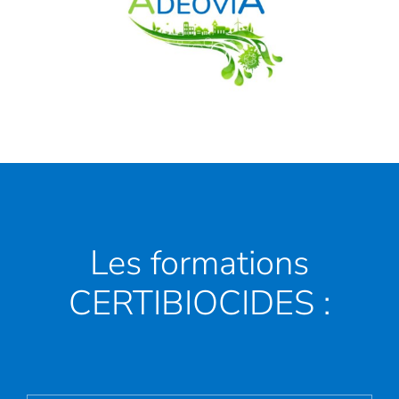
Les formations
CERTIBIOCIDES :