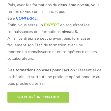
Puis, avec les formations du
deuxième niveau
, vous
renforcez vos connaissances pour
être
CONFIRME
.
Enfin, vous serez un
EXPERT
en acquérant les
connaissances des formations
niveau 3.
Ainsi, l’entreprise peut prévoir, puis formaliser
facilement son Plan de formation avec une
montée en connaissance et en compétence de ses
collaborateurs.
Des formations conçues pour l’action
: l’essentiel de
la théorie, et surtout une pratique opérationnelle au
plus proche du terrain.
VOTRE PRÉ INSCRIPTION