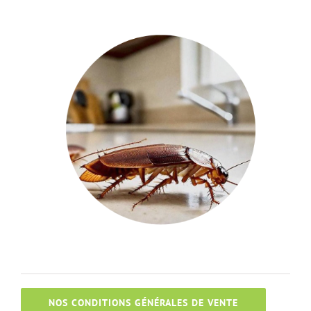
NOS CONDITIONS GÉNÉRALES DE VENTE