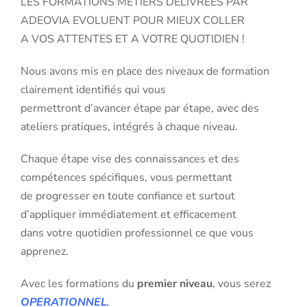
LES FORMATIONS METIERS DELIVREES PAR
ADEOVIA EVOLUENT POUR MIEUX COLLER
A VOS ATTENTES ET A VOTRE QUOTIDIEN !
Nous avons mis en place des niveaux de formation
clairement identifiés qui vous
permettront d’avancer étape par étape, avec des
ateliers pratiques, intégrés à chaque niveau.
Chaque étape vise des connaissances et des
compétences spécifiques, vous permettant
de progresser en toute confiance et surtout
d’appliquer immédiatement et efficacement
dans votre quotidien professionnel ce que vous
apprenez.
Avec les formations du
premier niveau
, vous serez
OPERATIONNEL
.